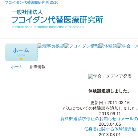
フコイダン代替医療研究所 2510
Institute for alternative medicine of fucoidan
ホーム
新着情報
体験談追加しました。
更新日：2011.03.16
がんについての体験談を追加しまし
2013.09.11
資料郵送請求停止のお知らせ（メールの
2013.04.05
低身長に関する体験談追加
2013.03.01