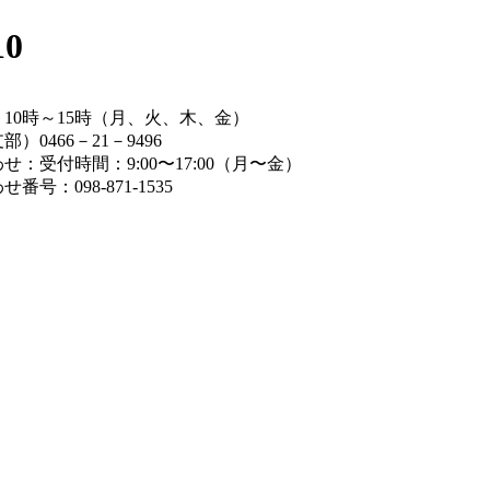
0
10時～15時（月、火、木、金）
0466－21－9496
：受付時間：9:00〜17:00（月〜金）
号：098-871-1535